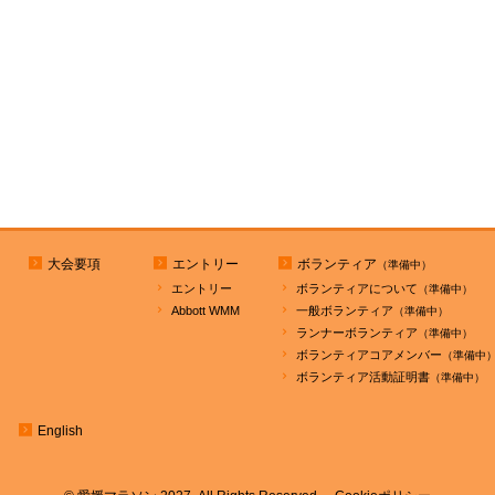
大会要項
エントリー
ボランティア
エントリー
ボランティアについて
Abbott WMM
一般ボランティア
ランナーボランティア
ボランティアコアメンバー
ボランティア活動証明書
English