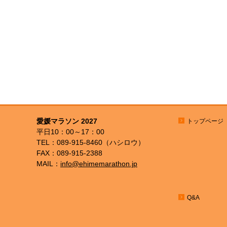
愛媛マラソン 2027
トップページ
平日10：00～17：00
TEL：089-915-8460（ハシロウ）
FAX：089-915-2388
MAIL：
info@ehimemarathon.jp
Q&A