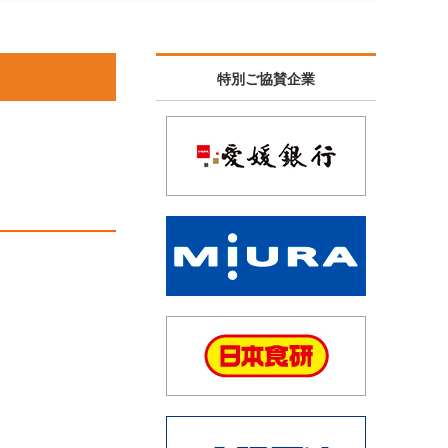
特別ご協賛企業