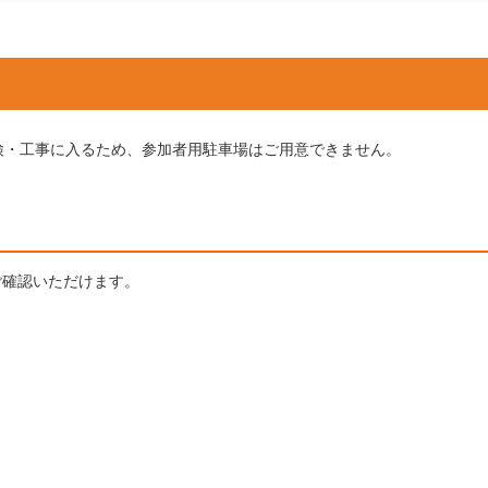
検・工事に入るため、参加者用駐車場はご用意できません。
ご確認いただけます。