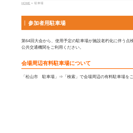
HOME
»
駐車場
参加者用駐車場
第64回大会から、使用予定の駐車場が施設老朽化に伴う点
公共交通機関をご利用ください。
会場周辺有料駐車場について
「松山市 駐車場」⇒「検索」で会場周辺の有料駐車場を