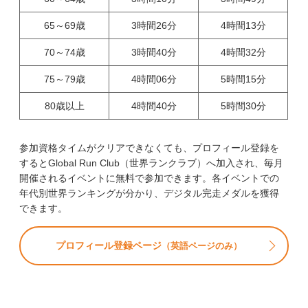
65～69歳
3時間26分
4時間13分
70～74歳
3時間40分
4時間32分
75～79歳
4時間06分
5時間15分
80歳以上
4時間40分
5時間30分
参加資格タイムがクリアできなくても、プロフィール登録を
するとGlobal Run Club（世界ランクラブ）へ加入され、毎月
開催されるイベントに無料で参加できます。各イベントでの
年代別世界ランキングが分かり、デジタル完走メダルを獲得
できます。
プロフィール登録ページ
（英語ページのみ）