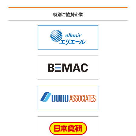
特別ご協賛企業