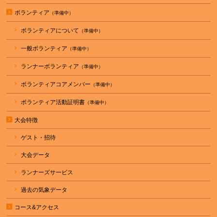
ボランティア
ボランティアについて
一般ボランティア
ランナーボランティア
ボランティアコアメンバー
ボランティア活動証明書
大会特徴
ゲスト・招待
大会データ
ランナーズサービス
過去の気象データ
コース&アクセス