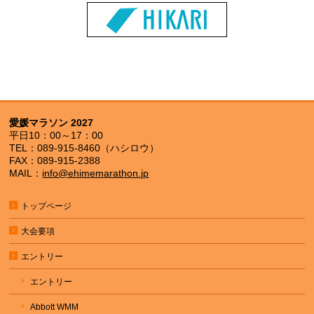
愛媛マラソン 2027
平日10：00～17：00
TEL：089-915-8460（ハシロウ）
FAX：089-915-2388
MAIL：
info@ehimemarathon.jp
トップページ
大会要項
エントリー
エントリー
Abbott WMM