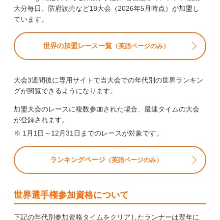
大分毎日、防府読売など18大会（2026年5月時点）が加盟し
ています。
世界の加盟レース一覧
（英語ページのみ）
大会3週間後に専用サイトで当大会での年代別の世界ランキン
グが閲覧できるようになります。
加盟大会のレースに複数参加された場合、最速タイムの大会
が登録されます。
1月1日～12月31日までのレースが対象です。
ランキングページ
（英語ページのみ）
世界選手権参加資格について
下記の年代別参加資格タイムをクリアしたランナーは翌年に