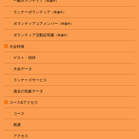
一般ボランティア
ランナーボランティア
ボランティアコアメンバー
ボランティア活動証明書
大会特徴
ゲスト・招待
大会データ
ランナーズサービス
過去の気象データ
コース&アクセス
コース
救護
アクセス