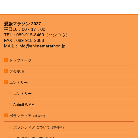
愛媛マラソン 2027
平日10：00～17：00
TEL：089-915-8460（ハシロウ）
FAX：089-915-2388
MAIL：
info@ehimemarathon.jp
トップページ
大会要項
エントリー
エントリー
Abbott WMM
ボランティア
ボランティアについて