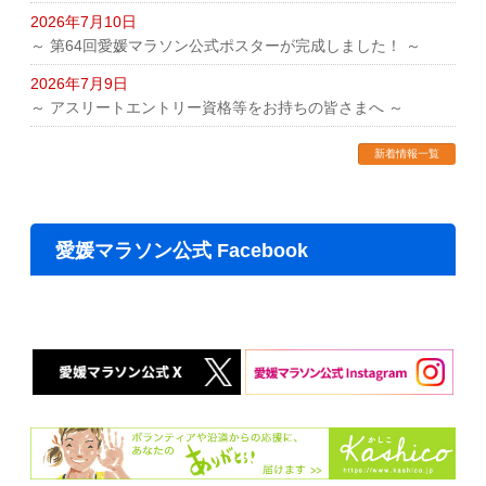
2026年7月10日
～ 第64回愛媛マラソン公式ポスターが完成しました！ ～
2026年7月9日
～ アスリートエントリー資格等をお持ちの皆さまへ ～
新着情報一覧
愛媛マラソン公式 Facebook