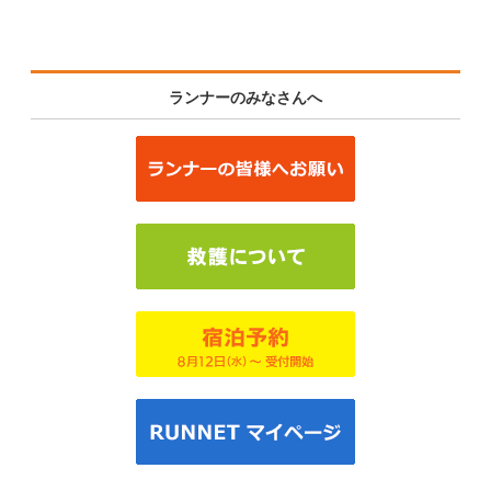
ランナーのみなさんへ