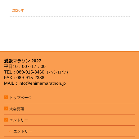
2026年
愛媛マラソン 2027
平日10：00～17：00
TEL：089-915-8460（ハシロウ）
FAX：089-915-2388
MAIL：
info@ehimemarathon.jp
トップページ
大会要項
エントリー
エントリー