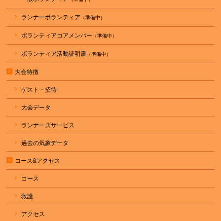
ランナーボランティア
ボランティアコアメンバー
ボランティア活動証明書
大会特徴
ゲスト・招待
大会データ
ランナーズサービス
過去の気象データ
コース&アクセス
コース
救護
アクセス